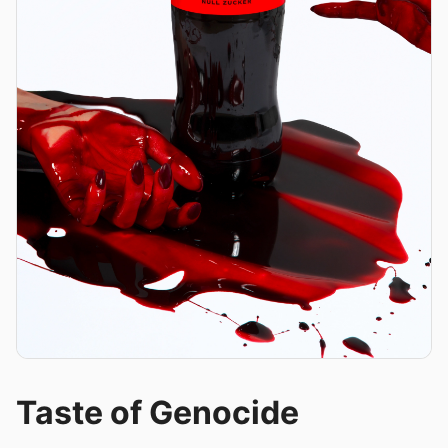
Taste of Genocide