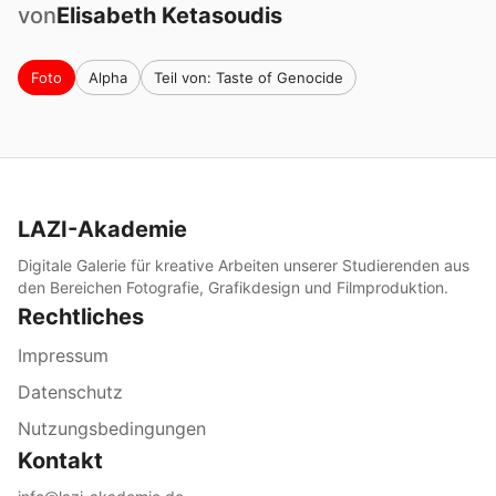
von
Elisabeth
Ketasoudis
Foto
Alpha
Teil von: Taste of Genocide
LAZI-Akademie
Digitale Galerie für kreative Arbeiten unserer Studierenden aus
den Bereichen Fotografie, Grafikdesign und Filmproduktion.
Rechtliches
Impressum
Datenschutz
Nutzungsbedingungen
Kontakt