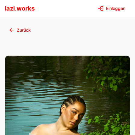
lazi.works
Einloggen
Zurück