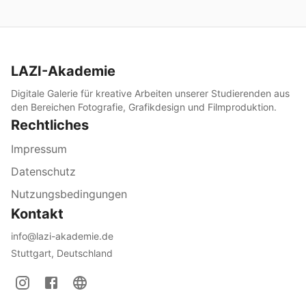
LAZI-Akademie
Digitale Galerie für kreative Arbeiten unserer Studierenden aus
den Bereichen Fotografie, Grafikdesign und Filmproduktion.
Rechtliches
Impressum
Datenschutz
Nutzungsbedingungen
Kontakt
info@lazi-akademie.de
Stuttgart, Deutschland