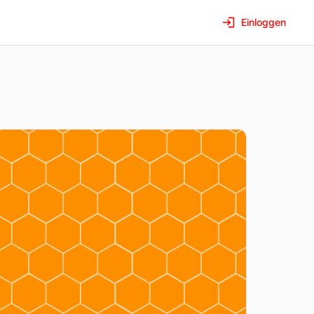
Einloggen