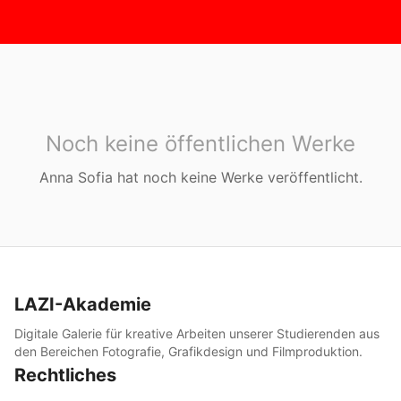
Noch keine öffentlichen Werke
Anna Sofia
hat noch keine Werke veröffentlicht.
LAZI-Akademie
Digitale Galerie für kreative Arbeiten unserer Studierenden aus
den Bereichen Fotografie, Grafikdesign und Filmproduktion.
Rechtliches