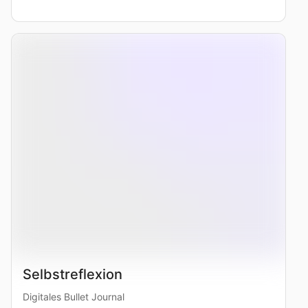
Selbstreflexion
Digitales Bullet Journal