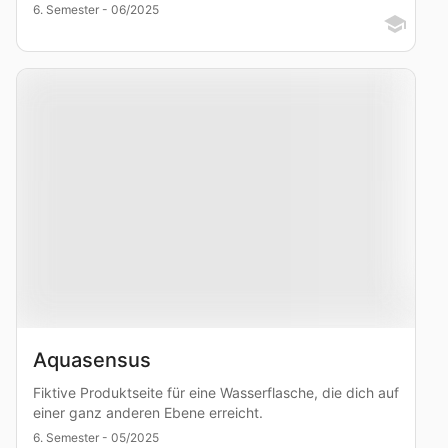
6. Semester - 06/2025
Aquasensus
Fiktive Produktseite für eine Wasserflasche, die dich auf
einer ganz anderen Ebene erreicht.
6. Semester - 05/2025