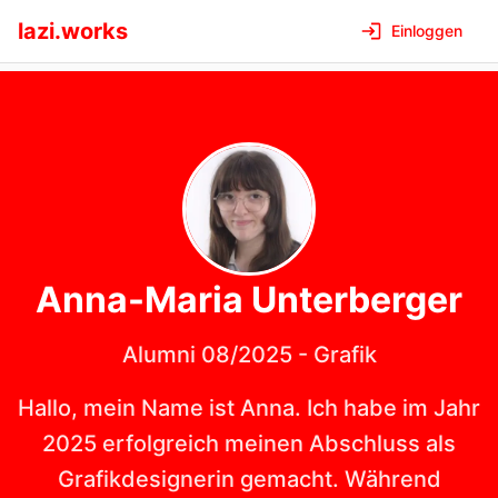
lazi.works
Einloggen
Anna-Maria
Unterberger
Alumni 08/2025
-
Grafik
Hallo, mein Name ist Anna. Ich habe im Jahr
2025 erfolgreich meinen Abschluss als
Grafikdesignerin gemacht. Während