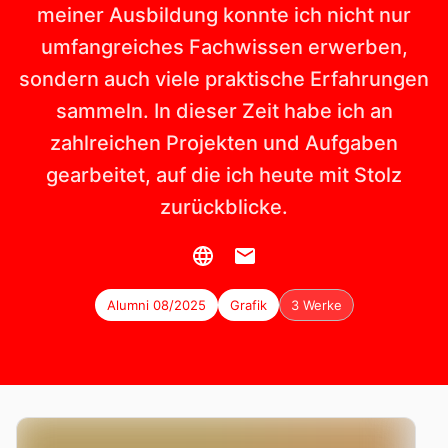
meiner Ausbildung konnte ich nicht nur
umfangreiches Fachwissen erwerben,
sondern auch viele praktische Erfahrungen
sammeln. In dieser Zeit habe ich an
zahlreichen Projekten und Aufgaben
gearbeitet, auf die ich heute mit Stolz
zurückblicke.
Alumni 08/2025
Grafik
3 Werke