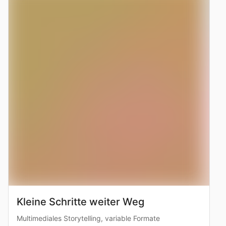
Kleine Schritte weiter Weg
Multimediales Storytelling, variable Formate