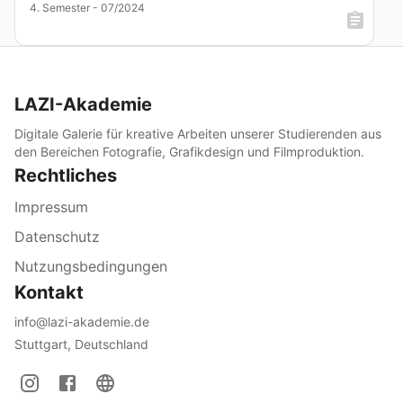
4. Semester - 07/2024
LAZI-Akademie
Digitale Galerie für kreative Arbeiten unserer Studierenden aus
den Bereichen Fotografie, Grafikdesign und Filmproduktion.
Rechtliches
Impressum
Datenschutz
Nutzungsbedingungen
Kontakt
info@lazi-akademie.de
Stuttgart, Deutschland