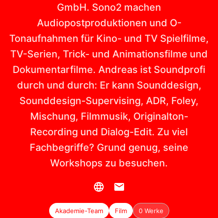
GmbH. Sono2 machen
Audiopostproduktionen und O-
Tonaufnahmen für Kino- und TV Spielfilme,
TV-Serien, Trick- und Animationsfilme und
Dokumentarfilme. Andreas ist Soundprofi
durch und durch: Er kann Sounddesign,
Sounddesign-Supervising, ADR, Foley,
Mischung, Filmmusik, Originalton-
Recording und Dialog-Edit. Zu viel
Fachbegriffe? Grund genug, seine
Workshops zu besuchen.
Akademie-Team
Film
0 Werke