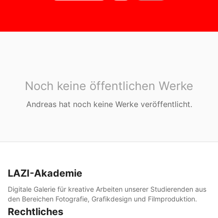
Noch keine öffentlichen Werke
Andreas
hat noch keine Werke veröffentlicht.
LAZI-Akademie
Digitale Galerie für kreative Arbeiten unserer Studierenden aus
den Bereichen Fotografie, Grafikdesign und Filmproduktion.
Rechtliches