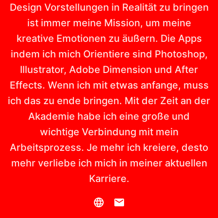
Design Vorstellungen in Realität zu bringen
ist immer meine Mission, um meine
kreative Emotionen zu äußern. Die Apps
indem ich mich Orientiere sind Photoshop,
Illustrator, Adobe Dimension und After
Effects. Wenn ich mit etwas anfange, muss
ich das zu ende bringen. Mit der Zeit an der
Akademie habe ich eine große und
wichtige Verbindung mit mein
Arbeitsprozess. Je mehr ich kreiere, desto
mehr verliebe ich mich in meiner aktuellen
Karriere.