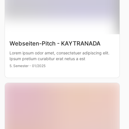
Webseiten-Pitch - KAYTRANADA
Lorem ipsum odor amet, consectetuer adipiscing elit.
Ipsum pretium curabitur erat netus a est
5. Semester - 01/2025