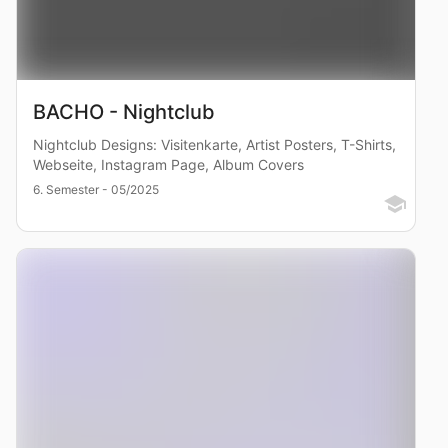
BACHO - Nightclub
Nightclub Designs: Visitenkarte, Artist Posters, T-Shirts,
Webseite, Instagram Page, Album Covers
6. Semester - 05/2025