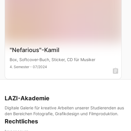
"Nefarious"-Kamil
Box, Softcover-Buch, Sticker, CD für Musiker
4. Semester - 07/2024
LAZI-Akademie
Digitale Galerie für kreative Arbeiten unserer Studierenden aus
den Bereichen Fotografie, Grafikdesign und Filmproduktion.
Rechtliches