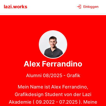
lazi.works
Einloggen
Alex
Ferrandino
Alumni 08/2025
-
Grafik
Mein Name ist Alex Ferrandino,
Grafikdesign Student von der Lazi
Akademie ( 09.2022 - 07.2025 ). Meine