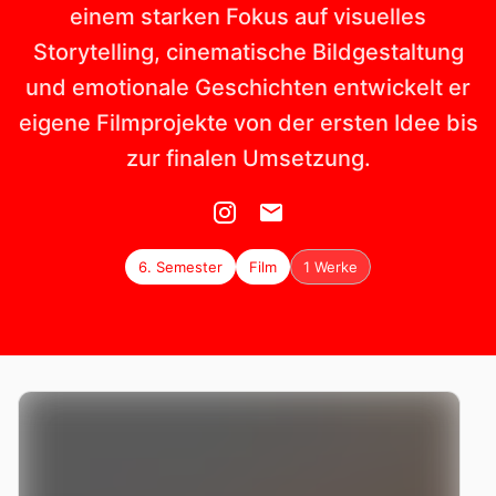
einem starken Fokus auf visuelles
Storytelling, cinematische Bildgestaltung
und emotionale Geschichten entwickelt er
eigene Filmprojekte von der ersten Idee bis
zur finalen Umsetzung.
6. Semester
Film
1 Werke