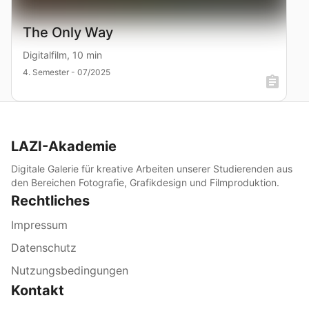
The Only Way
Digitalfilm, 10 min
4. Semester - 07/2025
LAZI-Akademie
Digitale Galerie für kreative Arbeiten unserer Studierenden aus
den Bereichen Fotografie, Grafikdesign und Filmproduktion.
Rechtliches
Impressum
Datenschutz
Nutzungsbedingungen
Kontakt