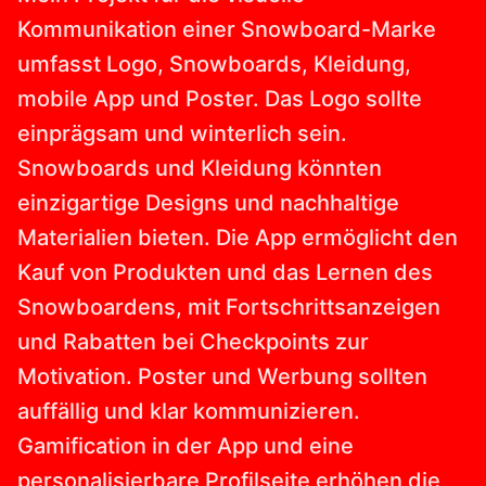
Kommunikation einer Snowboard-Marke
umfasst Logo, Snowboards, Kleidung,
mobile App und Poster. Das Logo sollte
einprägsam und winterlich sein.
Snowboards und Kleidung könnten
einzigartige Designs und nachhaltige
Materialien bieten. Die App ermöglicht den
Kauf von Produkten und das Lernen des
Snowboardens, mit Fortschrittsanzeigen
und Rabatten bei Checkpoints zur
Motivation. Poster und Werbung sollten
auffällig und klar kommunizieren.
Gamification in der App und eine
personalisierbare Profilseite erhöhen die