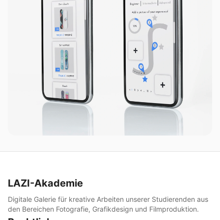
LAZI-Akademie
Digitale Galerie für kreative Arbeiten unserer Studierenden aus
den Bereichen Fotografie, Grafikdesign und Filmproduktion.