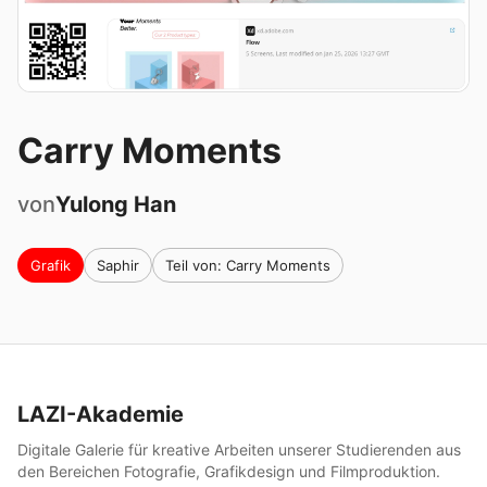
Carry Moments
von
Yulong
Han
Grafik
Saphir
Teil von: Carry Moments
LAZI-Akademie
Digitale Galerie für kreative Arbeiten unserer Studierenden aus
den Bereichen Fotografie, Grafikdesign und Filmproduktion.