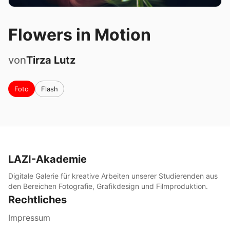
Flowers in Motion
von
Tirza
Lutz
Foto
Flash
LAZI-Akademie
Digitale Galerie für kreative Arbeiten unserer Studierenden aus
den Bereichen Fotografie, Grafikdesign und Filmproduktion.
Rechtliches
Impressum