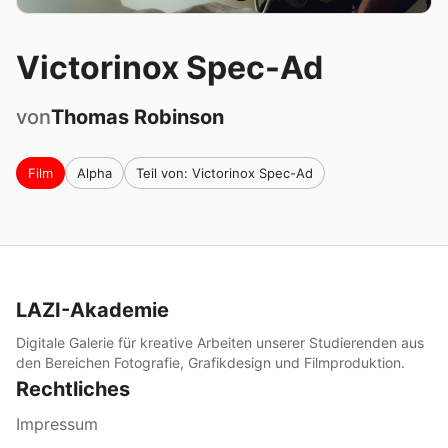
Victorinox Spec-Ad
von
Thomas
Robinson
Film
Alpha
Teil von: Victorinox Spec-Ad
LAZI-Akademie
Digitale Galerie für kreative Arbeiten unserer Studierenden aus
den Bereichen Fotografie, Grafikdesign und Filmproduktion.
Rechtliches
Impressum