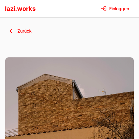
lazi.works
Einloggen
Zurück