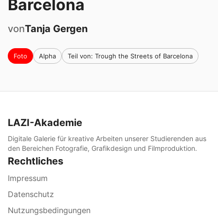
Barcelona
von
Tanja
Gergen
Foto
Alpha
Teil von: Trough the Streets of Barcelona
LAZI-Akademie
Digitale Galerie für kreative Arbeiten unserer Studierenden aus
den Bereichen Fotografie, Grafikdesign und Filmproduktion.
Rechtliches
Impressum
Datenschutz
Nutzungsbedingungen