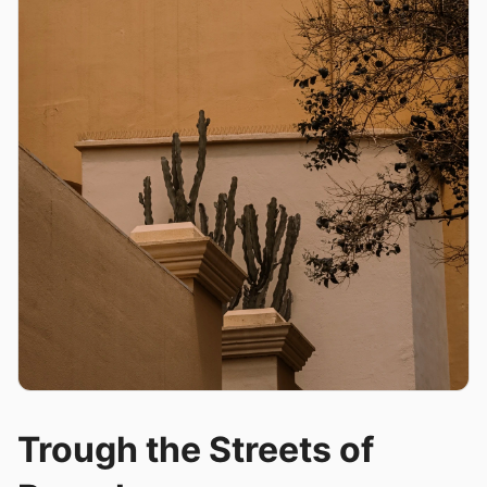
Trough the Streets of