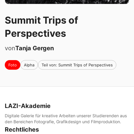
Summit Trips of
Perspectives
von
Tanja
Gergen
Foto
Alpha
Teil von: Summit Trips of Perspectives
LAZI-Akademie
Digitale Galerie für kreative Arbeiten unserer Studierenden aus
den Bereichen Fotografie, Grafikdesign und Filmproduktion.
Rechtliches