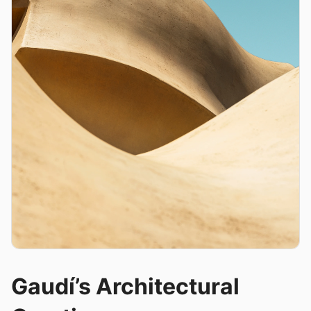
Gaudí’s Architectural