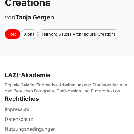
Creations
von
Tanja
Gergen
Foto
Alpha
Teil von: Gaudí’s Architectural Creations
LAZI-Akademie
Digitale Galerie für kreative Arbeiten unserer Studierenden aus
den Bereichen Fotografie, Grafikdesign und Filmproduktion.
Rechtliches
Impressum
Datenschutz
Nutzungsbedingungen