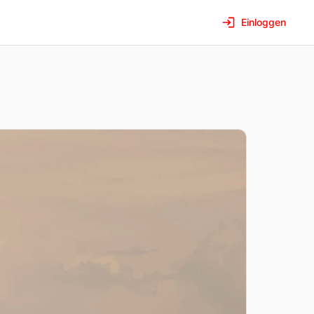
Einloggen