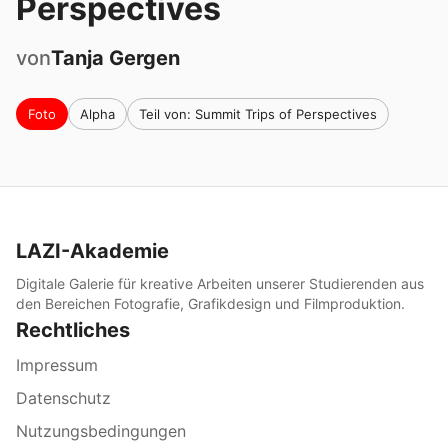
Perspectives
von
Tanja
Gergen
Foto
Alpha
Teil von: Summit Trips of Perspectives
LAZI-Akademie
Digitale Galerie für kreative Arbeiten unserer Studierenden aus
den Bereichen Fotografie, Grafikdesign und Filmproduktion.
Rechtliches
Impressum
Datenschutz
Nutzungsbedingungen