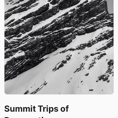
Summit Trips of