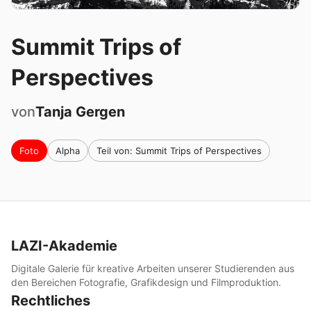
Summit Trips of
Perspectives
von
Tanja
Gergen
Foto
Alpha
Teil von: Summit Trips of Perspectives
LAZI-Akademie
Digitale Galerie für kreative Arbeiten unserer Studierenden aus
den Bereichen Fotografie, Grafikdesign und Filmproduktion.
Rechtliches