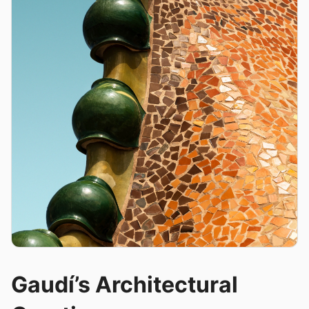
Gaudí’s Architectural