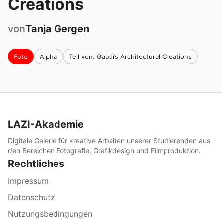
Creations
von
Tanja
Gergen
Foto
Alpha
Teil von: Gaudí’s Architectural Creations
LAZI-Akademie
Digitale Galerie für kreative Arbeiten unserer Studierenden aus
den Bereichen Fotografie, Grafikdesign und Filmproduktion.
Rechtliches
Impressum
Datenschutz
Nutzungsbedingungen