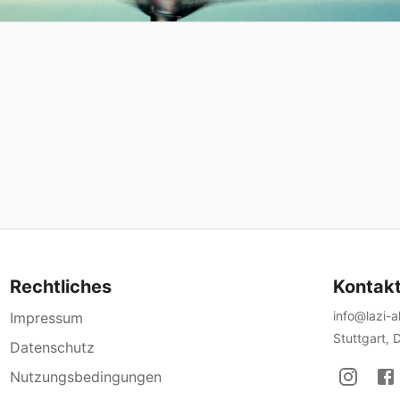
Rechtliches
Kontak
info@lazi-
Impressum
Stuttgart, 
Datenschutz
Nutzungsbedingungen