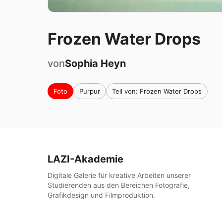
Frozen Water Drops
von
Sophia
Heyn
Foto
Purpur
Teil von: Frozen Water Drops
LAZI-Akademie
Digitale Galerie für kreative Arbeiten unserer
Studierenden aus den Bereichen Fotografie,
Grafikdesign und Filmproduktion.