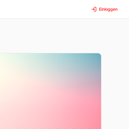
Einloggen