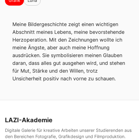
Grafik
Luna
Meine Bildergeschichte zeigt einen wichtigen 
Abschnitt meines Lebens, meine bevorstehende 
Herzoperation. Mit den Zeichnungen wollte ich 
meine Ängste, aber auch meine Hoffnung 
ausdrücken. Sie symbolisieren meinen Glauben 
daran, dass alles gut ausgehen wird, und stehen 
für Mut, Stärke und den Willen, trotz 
Unsicherheit positiv nach vorne zu schauen.
LAZI-Akademie
Digitale Galerie für kreative Arbeiten unserer Studierenden aus
den Bereichen Fotografie, Grafikdesign und Filmproduktion.