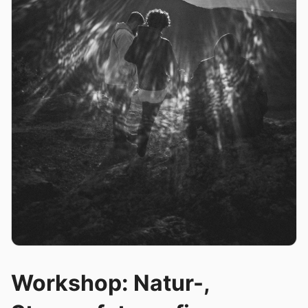
Workshop: Natur-,