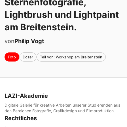
Sternenfotografie,
Lightbrush und Lightpaint
am Breitenstein.
von
Philip
Vogt
Foto
Dozer
Teil von: Workshop am Breitenstein
LAZI-Akademie
Digitale Galerie für kreative Arbeiten unserer Studierenden aus
den Bereichen Fotografie, Grafikdesign und Filmproduktion.
Rechtliches