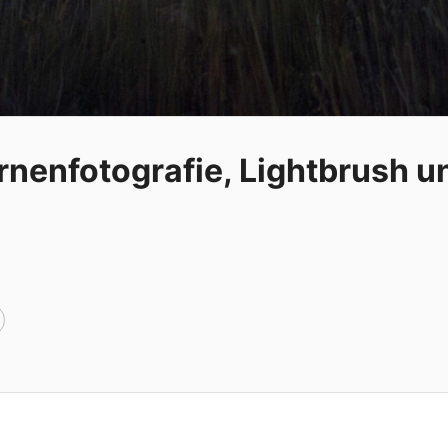
rnenfotografie, Lightbrush u