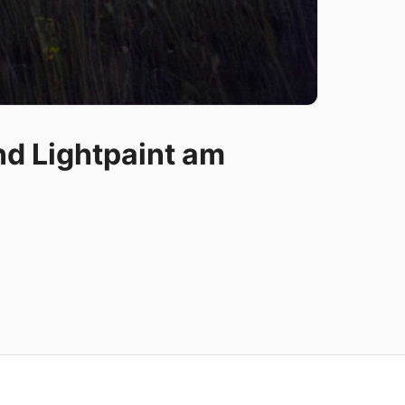
nd Lightpaint am