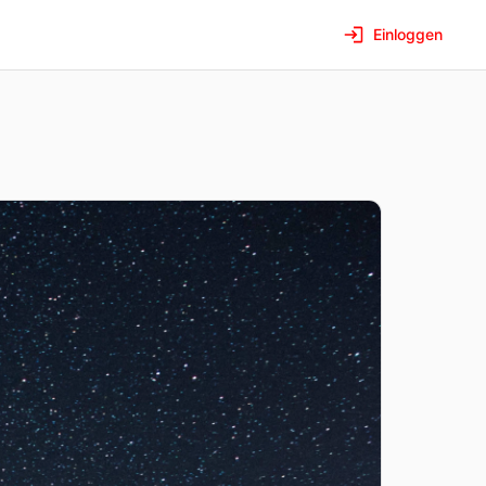
Einloggen