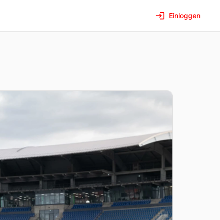
Einloggen