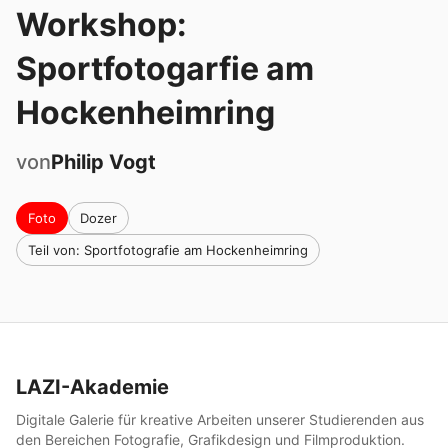
Workshop:
Sportfotogarfie am
Hockenheimring
von
Philip
Vogt
Foto
Dozer
Teil von: Sportfotografie am Hockenheimring
LAZI-Akademie
Digitale Galerie für kreative Arbeiten unserer Studierenden aus
den Bereichen Fotografie, Grafikdesign und Filmproduktion.