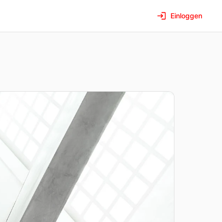
Einloggen