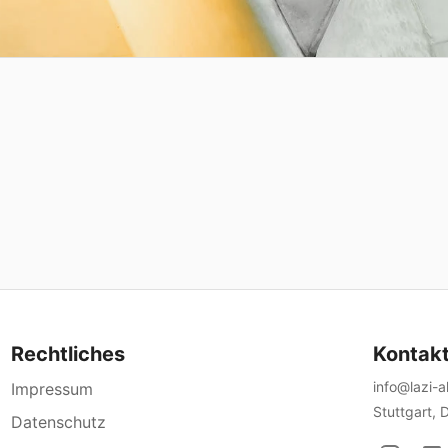
Rechtliches
Kontak
info@lazi-
Impressum
Stuttgart, 
Datenschutz