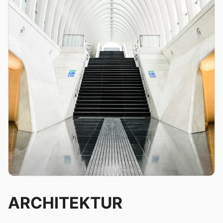
ARCHITEKTUR