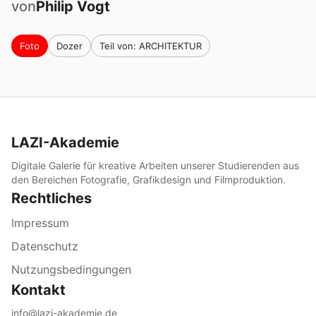
von
Philip
Vogt
Foto
Dozer
Teil von: ARCHITEKTUR
LAZI-Akademie
Digitale Galerie für kreative Arbeiten unserer Studierenden aus
den Bereichen Fotografie, Grafikdesign und Filmproduktion.
Rechtliches
Impressum
Datenschutz
Nutzungsbedingungen
Kontakt
info@lazi-akademie.de