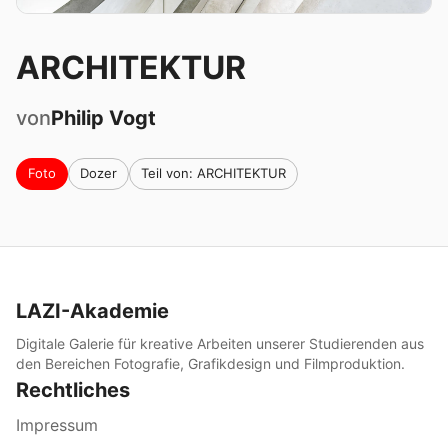
ARCHITEKTUR
von
Philip
Vogt
Foto
Dozer
Teil von: ARCHITEKTUR
LAZI-Akademie
Digitale Galerie für kreative Arbeiten unserer Studierenden aus
den Bereichen Fotografie, Grafikdesign und Filmproduktion.
Rechtliches
Impressum