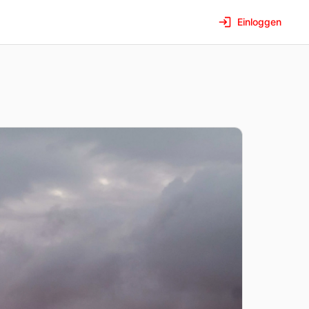
Einloggen