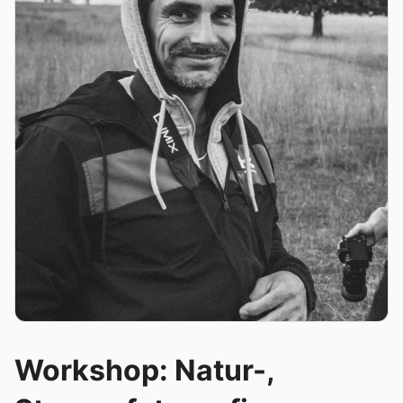
Workshop: Natur-,