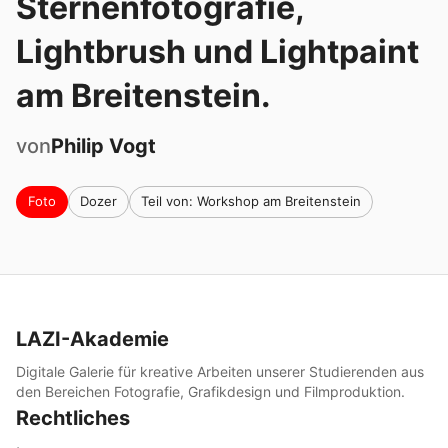
Sternenfotografie,
Lightbrush und Lightpaint
am Breitenstein.
von
Philip
Vogt
Foto
Dozer
Teil von: Workshop am Breitenstein
LAZI-Akademie
Digitale Galerie für kreative Arbeiten unserer Studierenden aus
den Bereichen Fotografie, Grafikdesign und Filmproduktion.
Rechtliches