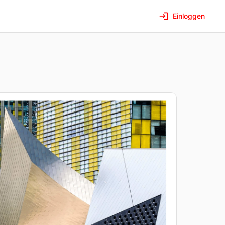
Einloggen