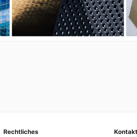
Rechtliches
Kontak