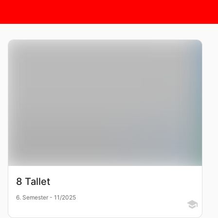
8 Tallet
6. Semester - 11/2025