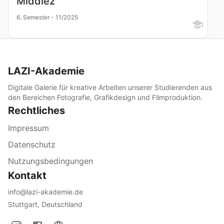
Middlez
6. Semester - 11/2025
LAZI-Akademie
Digitale Galerie für kreative Arbeiten unserer Studierenden aus
den Bereichen Fotografie, Grafikdesign und Filmproduktion.
Rechtliches
Impressum
Datenschutz
Nutzungsbedingungen
Kontakt
info@lazi-akademie.de
Stuttgart, Deutschland