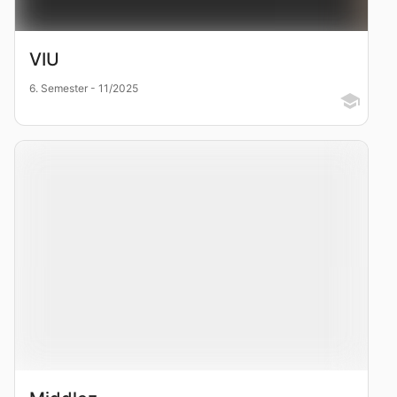
VIU
6. Semester - 11/2025