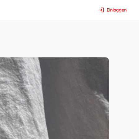
Einloggen