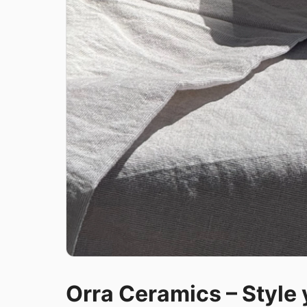
Orra Ceramics – Style