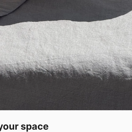
 your space