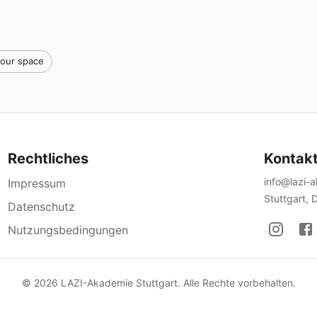
your space
Rechtliches
Kontak
info@lazi-
Impressum
Stuttgart, 
Datenschutz
Nutzungsbedingungen
©
2026
LAZI-Akademie Stuttgart. Alle Rechte vorbehalten.