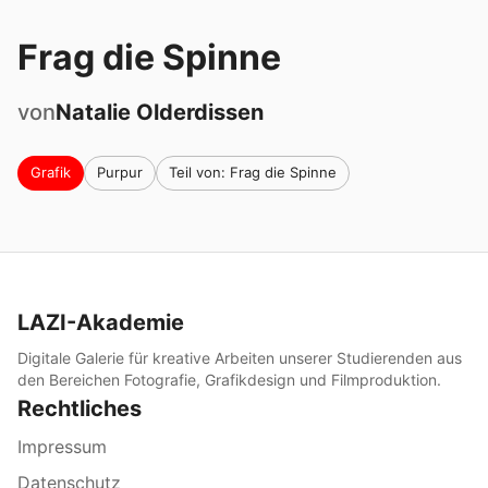
Frag die Spinne
von
Natalie
Olderdissen
Grafik
Purpur
Teil von: Frag die Spinne
LAZI-Akademie
Digitale Galerie für kreative Arbeiten unserer Studierenden aus
den Bereichen Fotografie, Grafikdesign und Filmproduktion.
Rechtliches
Impressum
Datenschutz