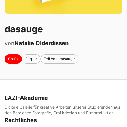
dasauge
von
Natalie
Olderdissen
Grafik
Purpur
Teil von: dasauge
LAZI-Akademie
Digitale Galerie für kreative Arbeiten unserer Studierenden aus
den Bereichen Fotografie, Grafikdesign und Filmproduktion.
Rechtliches