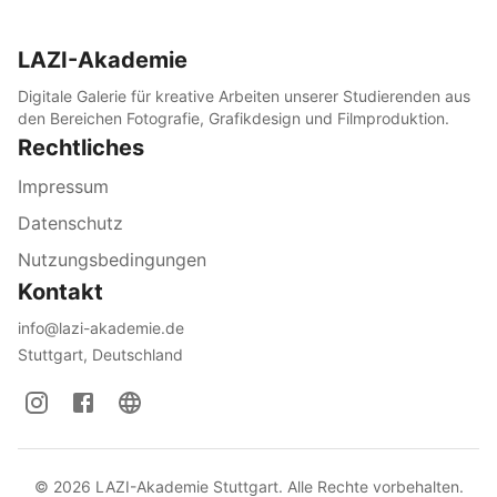
LAZI-Akademie
Digitale Galerie für kreative Arbeiten unserer Studierenden aus
den Bereichen Fotografie, Grafikdesign und Filmproduktion.
Rechtliches
Impressum
Datenschutz
Nutzungsbedingungen
Kontakt
info@lazi-akademie.de
Stuttgart, Deutschland
©
2026
LAZI-Akademie Stuttgart. Alle Rechte vorbehalten.