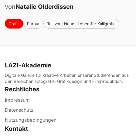
von
Natalie
Olderdissen
Grafik
Purpur
Teil von: Neues Leben für Kalligrafie
LAZI-Akademie
Digitale Galerie für kreative Arbeiten unserer Studierenden aus
den Bereichen Fotografie, Grafikdesign und Filmproduktion.
Rechtliches
Impressum
Datenschutz
Nutzungsbedingungen
Kontakt