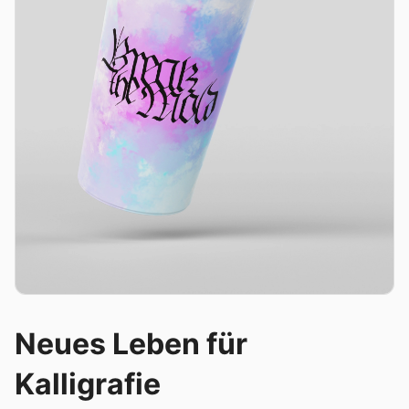
Neues Leben für
Kalligrafie