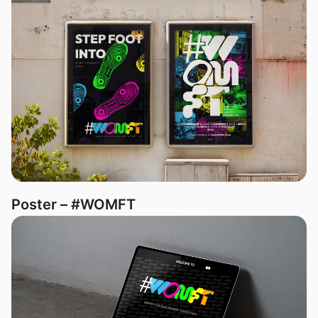
Poster – #WOMFT