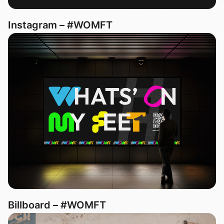
Instagram – #WOMFT
Billboard – #WOMFT