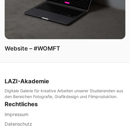
Website – #WOMFT
LAZI-Akademie
Digitale Galerie für kreative Arbeiten unserer Studierenden aus
den Bereichen Fotografie, Grafikdesign und Filmproduktion.
Rechtliches
Impressum
Datenschutz