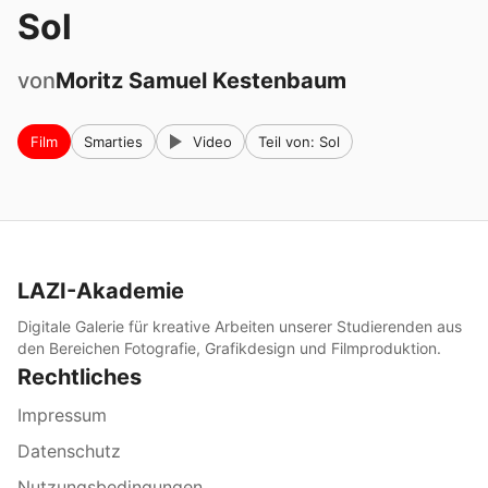
Sol
von
Moritz Samuel
Kestenbaum
Film
Smarties
Video
Teil von: Sol
LAZI-Akademie
Digitale Galerie für kreative Arbeiten unserer Studierenden aus
den Bereichen Fotografie, Grafikdesign und Filmproduktion.
Rechtliches
Impressum
Datenschutz
Nutzungsbedingungen