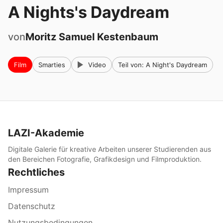
A Nights's Daydream
von
Moritz Samuel
Kestenbaum
Film
Smarties
Video
Teil von: A Night's Daydream
LAZI-Akademie
Digitale Galerie für kreative Arbeiten unserer Studierenden aus
den Bereichen Fotografie, Grafikdesign und Filmproduktion.
Rechtliches
Impressum
Datenschutz
Nutzungsbedingungen