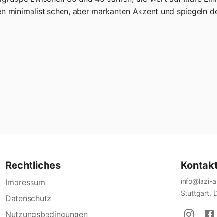
 minimalistischen, aber markanten Akzent und spiegeln den
Rechtliches
Kontak
info@lazi-
Impressum
Stuttgart, 
Datenschutz
Nutzungsbedingungen