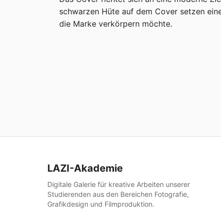
schwarzen Hüte auf dem Cover setzen einen
die Marke verkörpern möchte.
LAZI-Akademie
Digitale Galerie für kreative Arbeiten unserer
Studierenden aus den Bereichen Fotografie,
Grafikdesign und Filmproduktion.