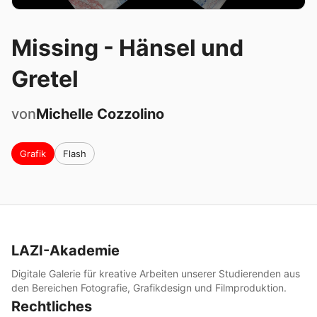
Missing - Hänsel und
Gretel
von
Michelle
Cozzolino
Grafik
Flash
LAZI-Akademie
Digitale Galerie für kreative Arbeiten unserer Studierenden aus
den Bereichen Fotografie, Grafikdesign und Filmproduktion.
Rechtliches