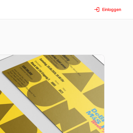
Einloggen