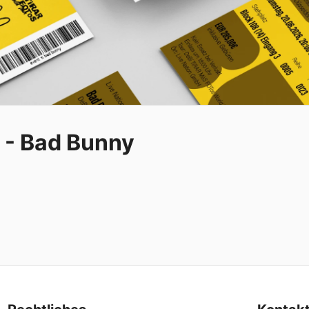
n - Bad Bunny