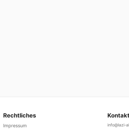
Rechtliches
Kontak
info@lazi-
Impressum