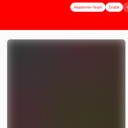
Akademie-Team
Grafik