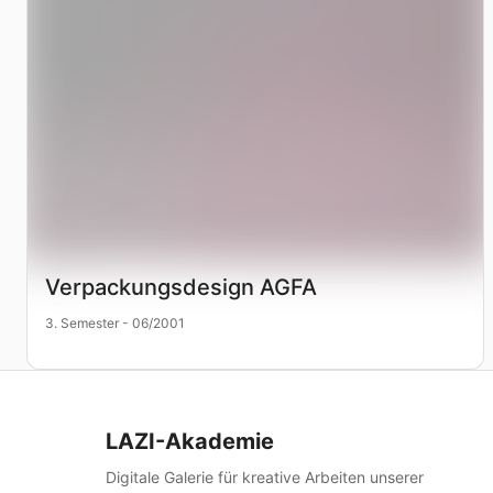
Verpackungsdesign AGFA
3. Semester - 06/2001
LAZI-Akademie
Digitale Galerie für kreative Arbeiten unserer