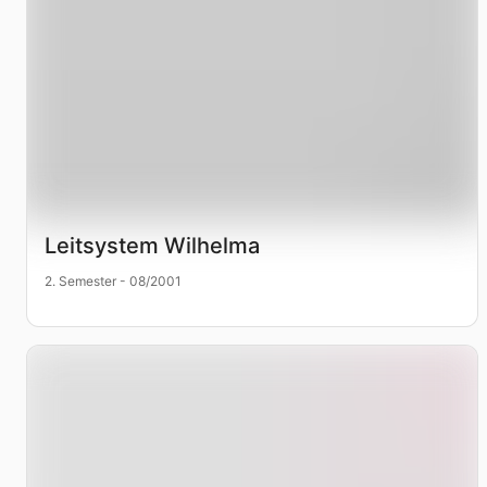
Leitsystem Wilhelma
2. Semester - 08/2001