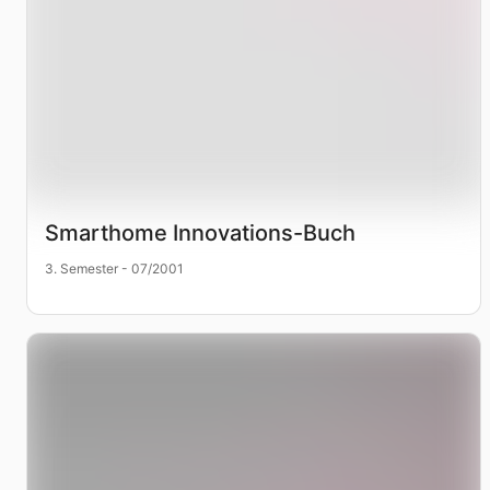
Smarthome Innovations-Buch
3. Semester - 07/2001