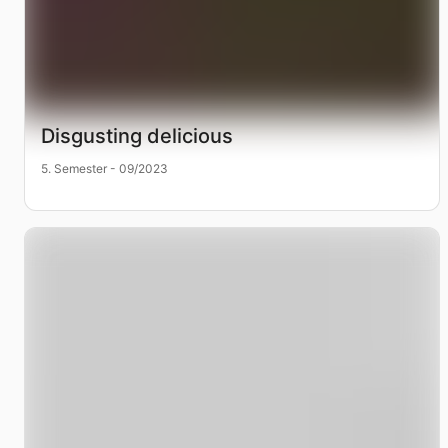
Disgusting delicious
5. Semester - 09/2023