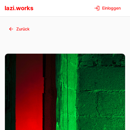
lazi.works
Einloggen
Zurück