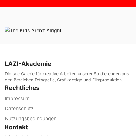
LAZI-Akademie
Digitale Galerie für kreative Arbeiten unserer Studierenden aus
den Bereichen Fotografie, Grafikdesign und Filmproduktion.
Rechtliches
Impressum
Datenschutz
Nutzungsbedingungen
Kontakt