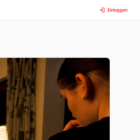
Einloggen