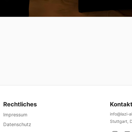
Rechtliches
Kontak
info@lazi-
Impressum
Stuttgart, 
Datenschutz