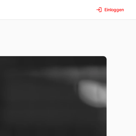
Einloggen