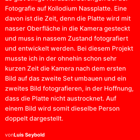
Fotografie auf Kollodium Nassplatte. Eine
davon ist die Zeit, denn die Platte wird mit
nasser Oberfläche in die Kamera gesteckt
und muss in nassem Zustand fotografiert
und entwickelt werden. Bei diesem Projekt
musste ich in der ohnehin schon sehr
kurzen Zeit die Kamera nach dem ersten
Bild auf das zweite Set umbauen und ein
zweites Bild fotografieren, in der Hoffnung,
dass die Platte nicht austrocknet. Auf
einem Bild wird somit dieselbe Person
doppelt dargestellt.
von
Luis
Seybold