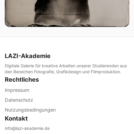
LAZI-Akademie
Digitale Galerie für kreative Arbeiten unserer Studierenden aus
den Bereichen Fotografie, Grafikdesign und Filmproduktion.
Rechtliches
Impressum
Datenschutz
Nutzungsbedingungen
Kontakt
info@lazi-akademie.de