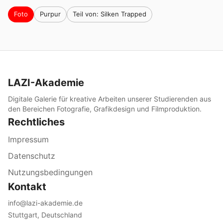
Foto
Purpur
Teil von: Silken Trapped
LAZI-Akademie
Digitale Galerie für kreative Arbeiten unserer Studierenden aus
den Bereichen Fotografie, Grafikdesign und Filmproduktion.
Rechtliches
Impressum
Datenschutz
Nutzungsbedingungen
Kontakt
info@lazi-akademie.de
Stuttgart, Deutschland